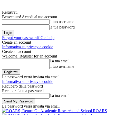
Registrati
Benvenuto! Accedi al tuo account
il tuo username
la tua password
Forgot your password? Get help
Create an account
Informativa su privacy e cookie
Create an account
Welcome! Register for an account
La tua email
il tuo username
La password verrà inviata via email.
Informativa su privacy e cookie
Recupero della password
Recupera la tua password
La tua email
La password verrà inviata via email.
ROARS