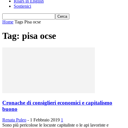
Roars in English
Sostienici
Home
Tags
Pisa ocse
Tag: pisa ocse
Cronache di consiglieri economici e capitalismo
buono
Renata Puleo
-
1 Febbraio 2019
1
Sono più pericolose le locuste capitaliste o le api lavoriste e