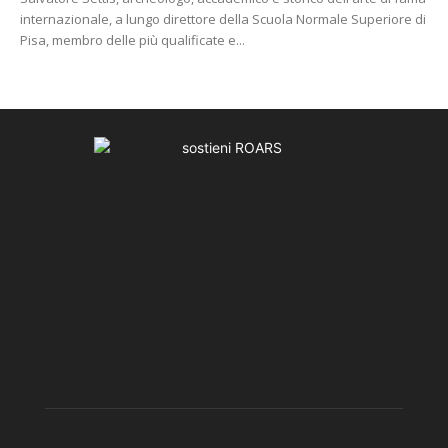
internazionale, a lungo direttore della Scuola Normale Superiore di
Pisa, membro delle più qualificate e...