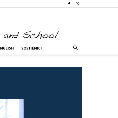
ENGLISH
SOSTIENICI