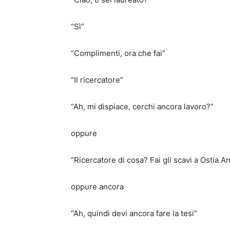
“Sì”
“Complimenti, ora che fai”
“Il ricercatore”
“Ah, mi dispiace, cerchi ancora lavoro?”
oppure
“Ricercatore di cosa? Fai gli scavi a Ostia An
oppure ancora
“Ah, quindi devi ancora fare la tesi”