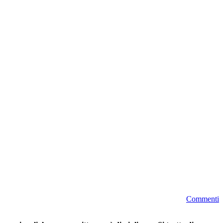
Commenti