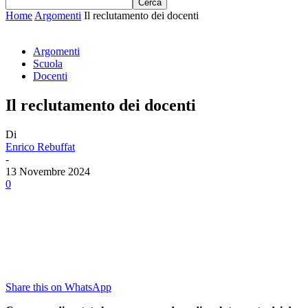
Home
Argomenti
Il reclutamento dei docenti
Argomenti
Scuola
Docenti
Il reclutamento dei docenti
Di
Enrico Rebuffat
-
13 Novembre 2024
0
Share this on WhatsApp