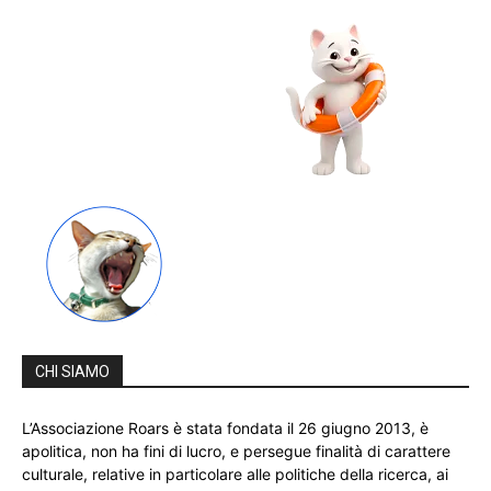
CHI SIAMO
L’Associazione Roars è stata fondata il 26 giugno 2013, è
apolitica, non ha fini di lucro, e persegue finalità di carattere
culturale, relative in particolare alle politiche della ricerca, ai