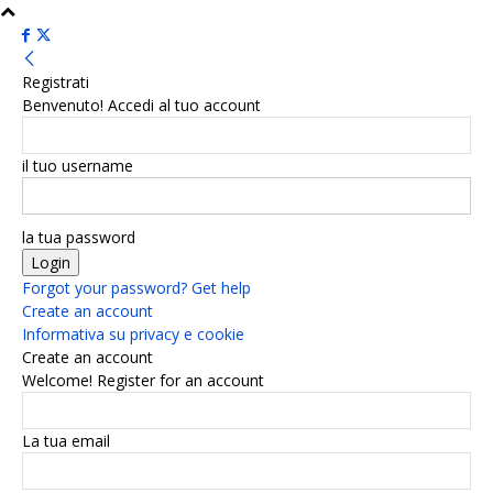
Registrati
Benvenuto! Accedi al tuo account
il tuo username
la tua password
Forgot your password? Get help
Create an account
Informativa su privacy e cookie
Create an account
Welcome! Register for an account
La tua email