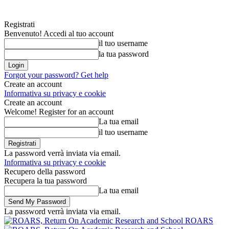
Registrati
Benvenuto! Accedi al tuo account
il tuo username
la tua password
Forgot your password? Get help
Create an account
Informativa su privacy e cookie
Create an account
Welcome! Register for an account
La tua email
il tuo username
La password verrà inviata via email.
Informativa su privacy e cookie
Recupero della password
Recupera la tua password
La tua email
La password verrà inviata via email.
ROARS