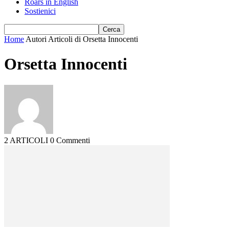
Roars in English
Sostienici
Home
Autori
Articoli di Orsetta Innocenti
Orsetta Innocenti
2 ARTICOLI
0 Commenti