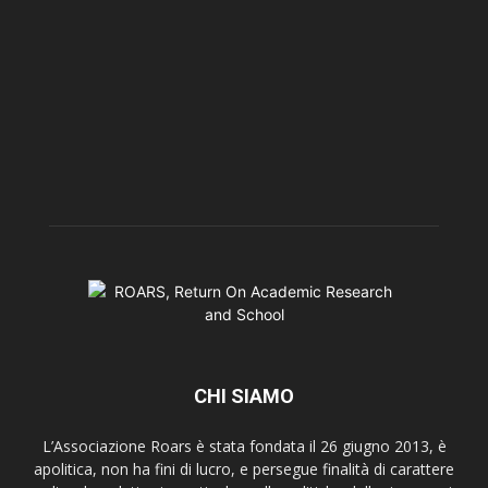
CHI SIAMO
L’Associazione Roars è stata fondata il 26 giugno 2013, è
apolitica, non ha fini di lucro, e persegue finalità di carattere