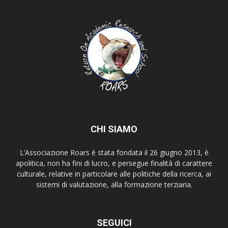
CHI SIAMO
L’Associazione Roars è stata fondata il 26 giugno 2013, è
apolitica, non ha fini di lucro, e persegue finalità di carattere
culturale, relative in particolare alle politiche della ricerca, ai
sistemi di valutazione, alla formazione terziaria.
SEGUICI