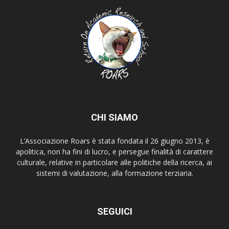
CHI SIAMO
L’Associazione Roars è stata fondata il 26 giugno 2013, è
apolitica, non ha fini di lucro, e persegue finalità di carattere
culturale, relative in particolare alle politiche della ricerca, ai
sistemi di valutazione, alla formazione terziaria.
SEGUICI