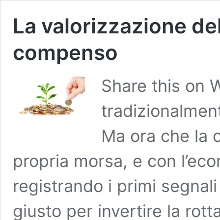
La valorizzazione del
compenso
Share this on 
tradizionalment
Ma ora che la c
propria morsa, e con l’ec
registrando i primi segnali
giusto per invertire la rot